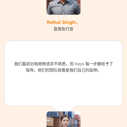
Rahul Singh，
首席执行官
我们最初对电商物流并不熟悉，但 Keys 每一步都给予了
指导。他们的团队就像是我们自己的延伸。