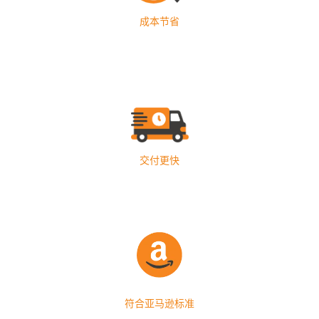
成本节省
交付更快
符合亚马逊标准