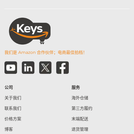
我们是 Amazon 合作伙伴；电商最佳拍档！
公司
服务
关于我们
海外仓储
联系我们
第三方履约
价格方案
末端配送
博客
退货管理