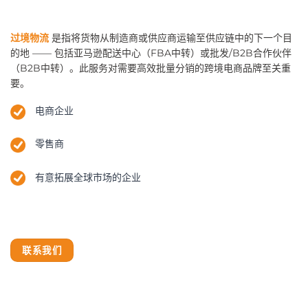
过境物流
是指将货物从制造商或供应商运输至供应链中的下一个目
的地 —— 包括亚马逊配送中心（FBA中转）或批发/B2B合作伙伴
（B2B中转）。此服务对需要高效批量分销的跨境电商品牌至关重
要。
电商企业
零售商
有意拓展全球市场的企业
联系我们