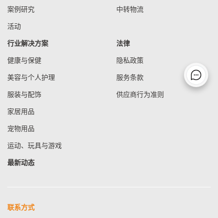
案例研究
中转物流
活动
行业解决方案
法律
健康与保健
隐私政策
美容与个人护理
服务条款
服装与配饰
供应商行为准则
家居用品
宠物用品
运动、玩具与游戏
最新动态
联系方式