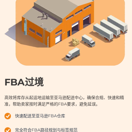
FBA过境
高效将库存从起运地运输至亚马逊配送中心，确保合规、快速和精
准，帮助卖家按时满足严格的FBA要求，避免延误。
快速配送至亚马逊FBA仓库
完全符合FBA路径规划与标签规范