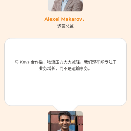
Alexei Makarov，
运营总监
与 Keys 合作后，物流压力大大减轻。我们现在能专注于
业务增长，而不是运输事务。