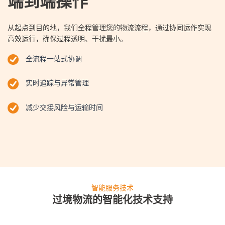
端到端操作
从起点到目的地，我们全程管理您的物流流程，通过协同运作实现
高效运行，确保过程透明、干扰最小。
全流程一站式协调
实时追踪与异常管理
减少交接风险与运输时间
智能服务技术
过境物流的智能化技术支持