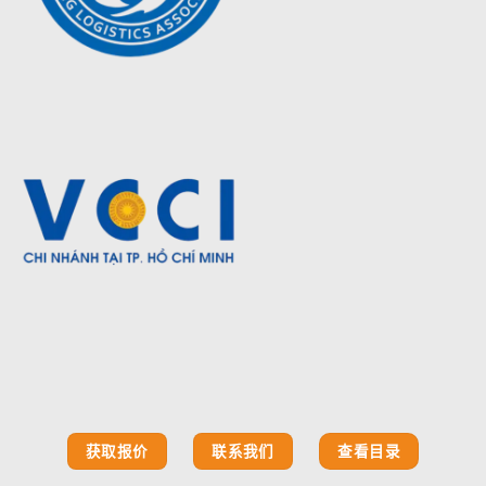
获取报价
联系我们
查看目录