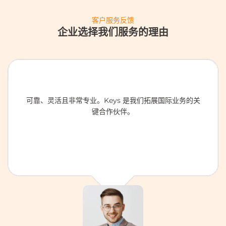
客户服务反馈
企业选择我们服务的理由
可靠、灵活且非常专业。Keys 是我们拓展国际业务的关
键合作伙伴。