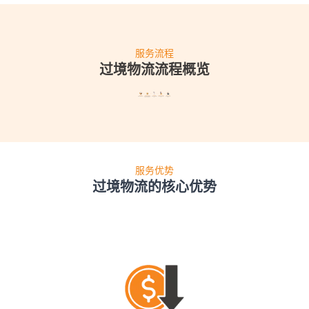
服务流程
过境物流流程概览
服务优势
过境物流的核心优势