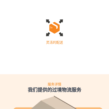
灵活的配送
服务详情
我们提供的过境物流服务