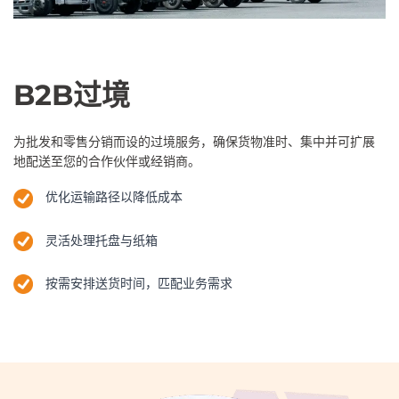
B2B过境
为批发和零售分销而设的过境服务，确保货物准时、集中并可扩展
地配送至您的合作伙伴或经销商。
优化运输路径以降低成本
灵活处理托盘与纸箱
按需安排送货时间，匹配业务需求