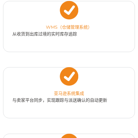
WMS（仓储管理系统）
从收货到出库过境的实时库存追踪
亚马逊系统集成
与卖家平台同步，实现跟踪与派送确认的自动更新