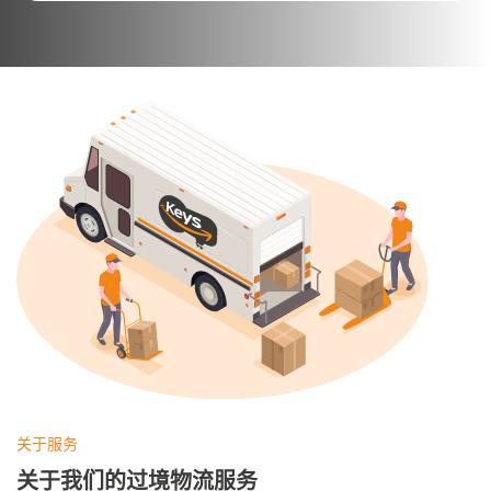
关于服务
关于我们的过境物流服务