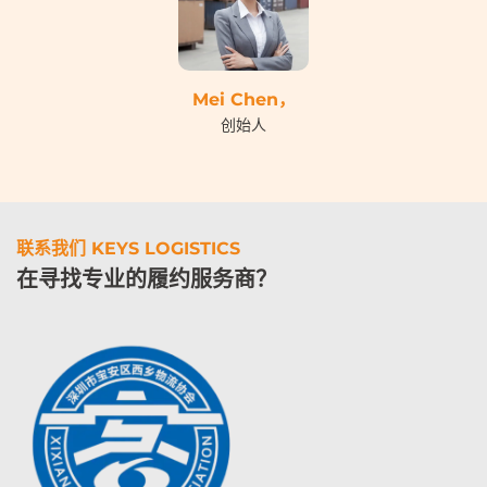
Mei Chen，
创始人
联系我们 KEYS LOGISTICS
在寻找专业的履约服务商？