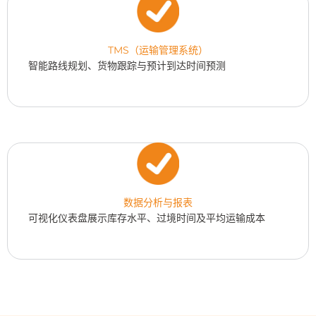
TMS（运输管理系统）
智能路线规划、货物跟踪与预计到达时间预测
数据分析与报表
可视化仪表盘展示库存水平、过境时间及平均运输成本