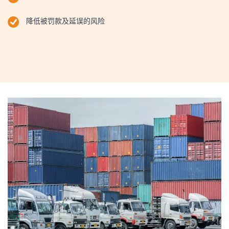
降低被罚款及延误的风险