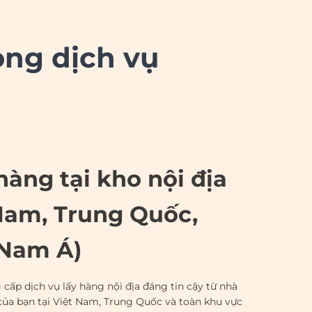
ong dịch vụ
àng tại kho nội địa
Nam, Trung Quốc,
Nam Á)
cấp dịch vụ lấy hàng nội địa đáng tin cậy từ nhà
ủa bạn tại Việt Nam, Trung Quốc và toàn khu vực