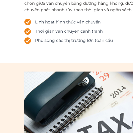
chọn giữa vận chuyển bằng đường hàng không, đườ
chuyển phát nhanh tùy theo thời gian và ngân sách
Linh hoạt hình thức vận chuyển
Thời gian vận chuyển cạnh tranh
Phủ sóng các thị trường lớn toàn cầu