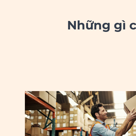
Những gì c