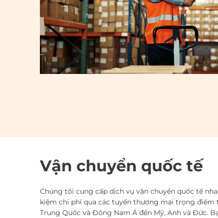
Vận chuyển quốc tế
Chúng tôi cung cấp dịch vụ vận chuyển quốc tế nha
kiệm chi phí qua các tuyến thương mại trọng điểm 
Trung Quốc và Đông Nam Á đến Mỹ, Anh và Đức. Bạ