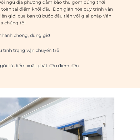
ội ngũ địa phương đảm bảo thu gom đúng thời
n toàn tại điểm khởi đầu. Đơn giản hóa quy trình vận
ên giới của bạn từ bước đầu tiên với giải pháp Vận
 chúng tôi.
nhanh chóng, đúng giờ
u tình trạng vận chuyển trễ
 gói từ điểm xuất phát đến điểm đến