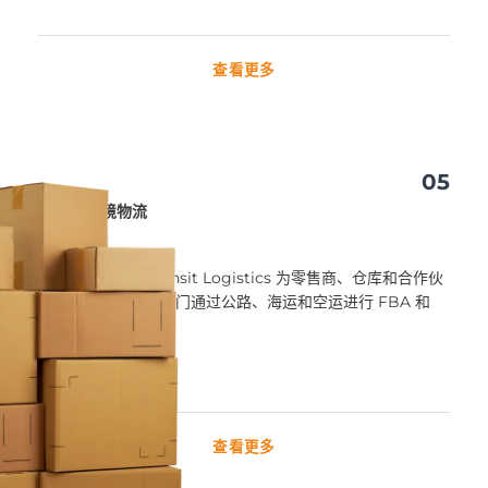
查看更多
05
过境物流
KeysLogistics Transit Logistics 为零售商、仓库和合作伙
伴优化货物运输，专门通过公路、海运和空运进行 FBA 和
B2B 运输。
查看更多