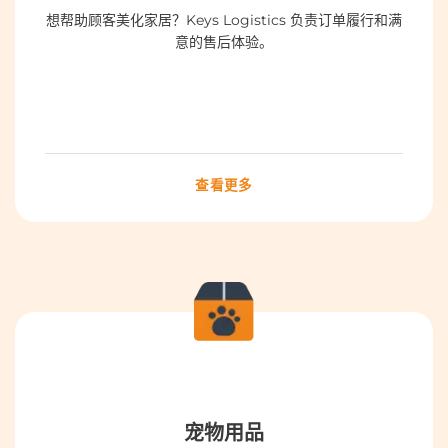
想帮助顾客美化家居？Keys Logistics 负责订单履行和满
意的售后体验。
查看更多
宠物用品