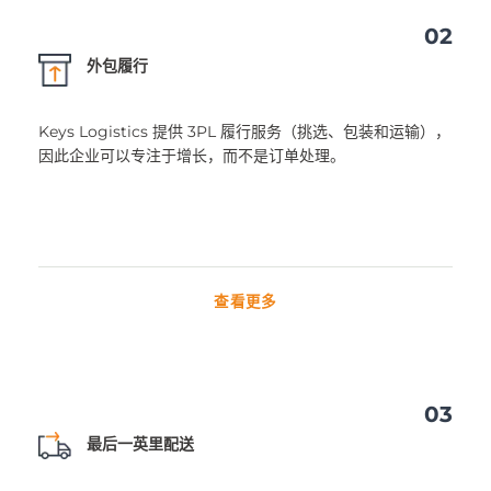
02
外包履行
Keys Logistics 提供 3PL 履行服务（挑选、包装和运输），
因此企业可以专注于增长，而不是订单处理。
查看更多
03
最后一英里配送