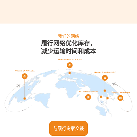
我们的网络
履行网络优化库存，
减少运输时间和成本
与履行专家交谈