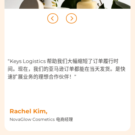
“Keys Logistics 帮助我们大幅缩短了订单履行时
间。现在，我们的亚马逊订单都能在当天发货。是快
速扩展业务的理想合作伙伴！”
Rachel Kim,
NovaGlow Cosmetics 电商经理