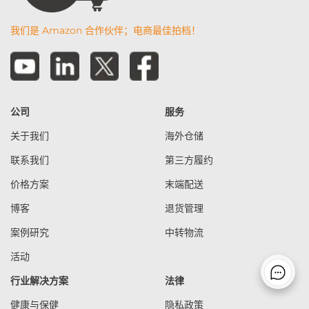
我们是 Amazon 合作伙伴；电商最佳拍档！
公司
服务
关于我们
海外仓储
联系我们
第三方履约
价格方案
末端配送
博客
退货管理
案例研究
中转物流
活动
行业解决方案
法律
健康与保健
隐私政策