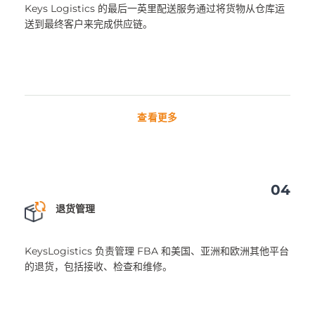
Keys Logistics 的最后一英里配送服务通过将货物从仓库运
送到最终客户来完成供应链。
查看更多
04
退货管理
KeysLogistics 负责管理 FBA 和美国、亚洲和欧洲其他平台
的退货，包括接收、检查和维修。