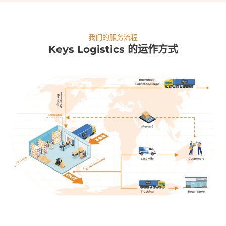
我们的服务流程
Keys Logistics 的运作方式