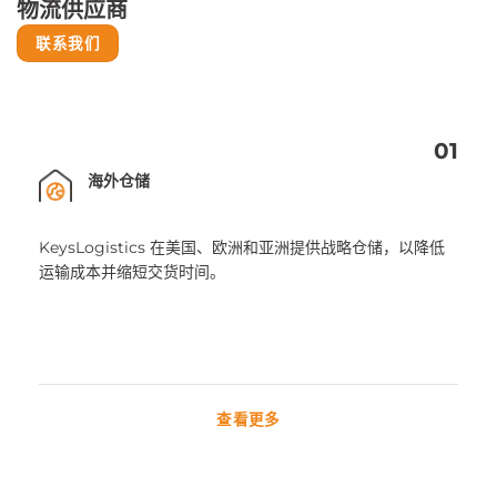
物流供应商
联系我们
01
海外仓储
KeysLogistics 在美国、欧洲和亚洲提供战略仓储，以降低
运输成本并缩短交货时间。
查看更多