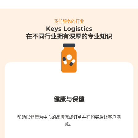
我们服务的行业
Keys Logistics
在不同行业拥有深厚的专业知识
健康与保健
帮助以健康为中心的品牌完成订单并在购买后让客户满
意。