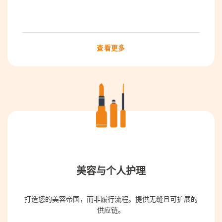
查看更多
美容与个人护理
打造您的美容帝国，而非履行流程。提供无缝且可扩展的
供应链。