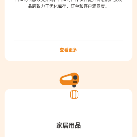
品牌致力于优化库存、订单和客户满意度。
查看更多
家居用品