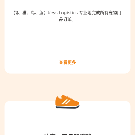
狗、猫、鸟、鱼；Keys Logistics 专业地完成所有宠物用
品订单。
查看更多