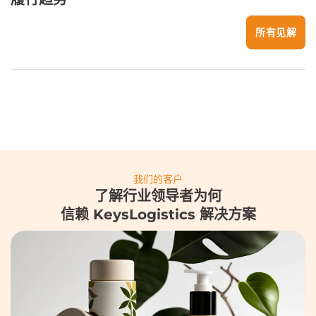
所有见解
我们的客户
了解行业领导者为何
信赖 KeysLogistics 解决方案