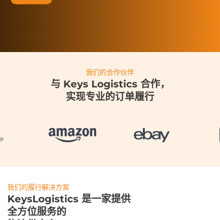
我们的合作伙伴
与 Keys Logistics 合作，
实现专业的订单履行
我们的履行解决方案
KeysLogistics 是一家提供
全方位服务的