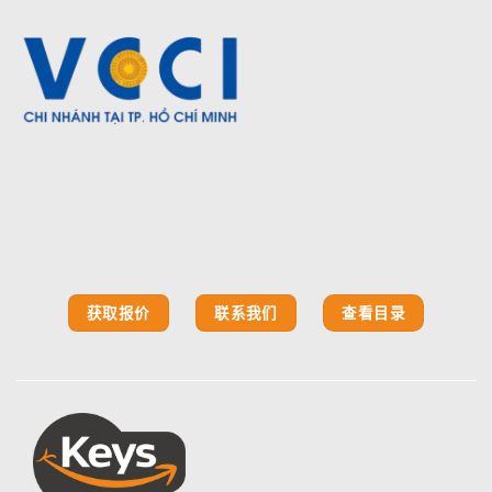
获取报价
联系我们
查看目录