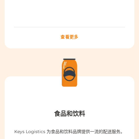
查看更多
食品和饮料
Keys Logistics 为食品和饮料品牌提供一流的配送服务。