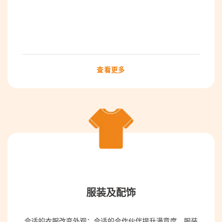
查看更多
服装及配饰
合适的衣服改变外观；合适的合作伙伴提升满意度。服装