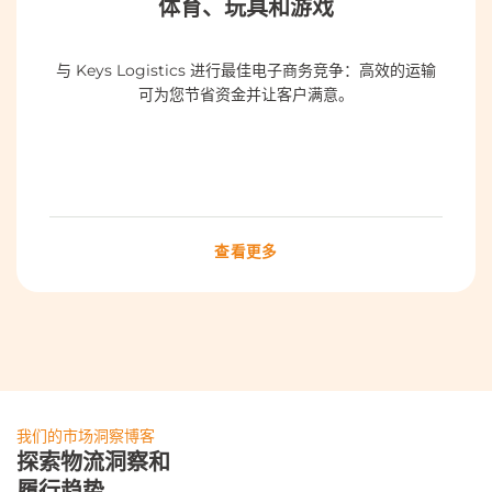
体育、玩具和游戏
与 Keys Logistics 进行最佳电子商务竞争：高效的运输
可为您节省资金并让客户满意。
查看更多
我们的市场洞察博客
探索物流洞察和
履行趋势