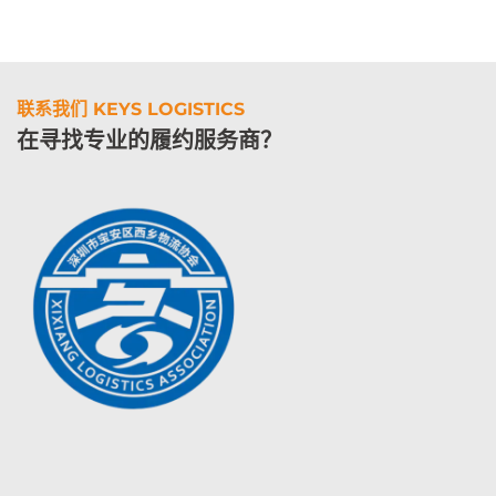
联系我们 KEYS LOGISTICS
在寻找专业的履约服务商？