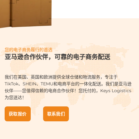
您的电子商务履行的首选
亚马逊合作伙伴，可靠的电子商务配送
我们在美国、英国和欧洲提供全球仓储和物流服务，专注于
TikTok、SHEIN、TEMU和电商平台的一体化配送。我们是亚马逊
伙伴——您值得信赖的电商合作伙伴！您托付的，Keys Logistics
为您送达！
获取报价
联系我们