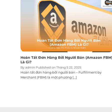
Hoàn Tất Đơn Hàng Bởi Người Bán (Amazon FBM
Là Gì?
By admin Published on Tháng 5 22, 2025
Hoàn tất đơn hàng bởi người bán – Fulfillment by
Merchant (FBM) là một phương [...]