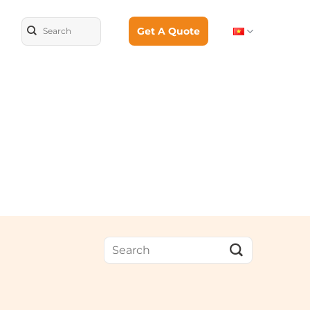
Get A Quote