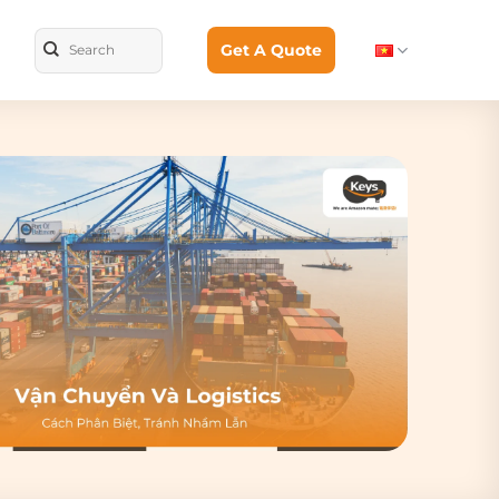
Get A Quote