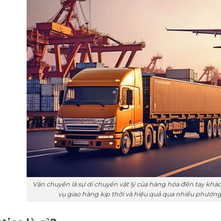
Vận chuyển là sự di chuyển vật lý của hàng hóa đến tay kh
vụ giao hàng kịp thời và hiệu quả qua nhiều phương 