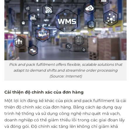
Pick and pack fulfillment offers flexible, scalable solutions that
adapt to demand shifts and streamline order processing
(Source: Internet)
Cải thiện độ chính xác của đơn hàng
Một lợi ích đáng kể khác của pick and pack fulfillment là cải
thiện độ chính xác của đơn hàng. Bằng cách áp dụng quy
trình hệ thống và sử dụng công nghệ như quét mã vạch,
doanh nghiệp có thể giảm thiểu lỗi trong các giai đoạn lấy
và đóng gói. Độ chính xác tăng lên không chỉ giảm khả