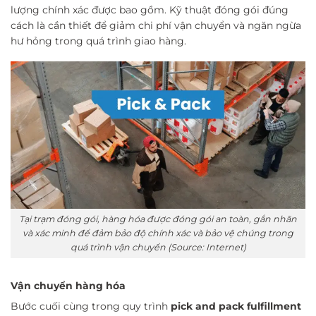
lượng chính xác được bao gồm. Kỹ thuật đóng gói đúng
cách là cần thiết để giảm chi phí vận chuyển và ngăn ngừa
hư hỏng trong quá trình giao hàng.
Tại trạm đóng gói, hàng hóa được đóng gói an toàn, gắn nhãn
và xác minh để đảm bảo độ chính xác và bảo vệ chúng trong
quá trình vận chuyển (Source: Internet)
Vận chuyển hàng hóa
Bước cuối cùng trong quy trình
pick and pack fulfillment