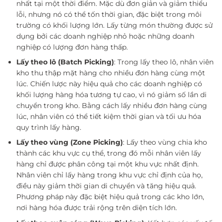
nhất tại một thời điểm. Mặc dù đơn giản và giảm thiểu
lỗi, nhưng nó có thể tốn thời gian, đặc biệt trong môi
trường có khối lượng lớn. Lấy từng món thường được sử
dụng bởi các doanh nghiệp nhỏ hoặc những doanh
nghiệp có lượng đơn hàng thấp.
Lấy theo lô (Batch Picking)
: Trong lấy theo lô, nhân viên
kho thu thập mặt hàng cho nhiều đơn hàng cùng một
lúc. Chiến lược này hiệu quả cho các doanh nghiệp có
khối lượng hàng hóa tương tự cao, vì nó giảm số lần di
chuyển trong kho. Bằng cách lấy nhiều đơn hàng cùng
lúc, nhân viên có thể tiết kiệm thời gian và tối ưu hóa
quy trình lấy hàng.
Lấy theo vùng (Zone Picking)
: Lấy theo vùng chia kho
thành các khu vực cụ thể, trong đó mỗi nhân viên lấy
hàng chỉ được phân công tại một khu vực nhất định.
Nhân viên chỉ lấy hàng trong khu vực chỉ định của họ,
điều này giảm thời gian di chuyển và tăng hiệu quả.
Phương pháp này đặc biệt hiệu quả trong các kho lớn,
nơi hàng hóa được trải rộng trên diện tích lớn.