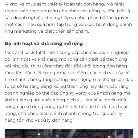
lý kho, và mua sắm thiết bị hoàn tất đơn hàng. Mô hình
thanh toán theo nhu cầu cho phép các công ty, đặc biệt là
các doanh nghiệp khởi nghiệp và nhỏ, phân bổ tài nguyên
một cách hiệu quả hơn, tập trung vào các hoạt động chính
như marketing và phát triển sản phẩm.
Độ linh hoạt và khả năng mở rộng
Pick and pack fulfillment cung cấp cho các doanh nghiệp
độ linh hoạt và khả năng mở rộng cần thiết để thích ứng
với nhu cầu thị trường thay đổi. Khi khối lượng đơn hàng
tăng lên, đặc biệt trong mùa cao điểm, các dịch vụ này có
thể nhanh chóng tăng cường hoạt động mà không cần đầu
tư cơ sở hạ tầng đáng kể. Sự thích ứng này đảm bảo rằng
doanh nghiệp có thể đáp ứng kỳ vọng của khách hàng mà
không làm giảm chất lượng dịch vụ. Ngoài ra, nhiều nhà
cung cấp sử dụng công nghệ tiên tiến để tối ưu hóa hoạt
động, cho phép điều chỉnh nhanh chóng trong quản lý
hàng tồn kho và xử lý đơn hàng.