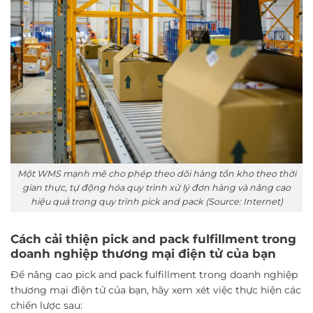
Một WMS mạnh mẽ cho phép theo dõi hàng tồn kho theo thời
gian thực, tự động hóa quy trình xử lý đơn hàng và nâng cao
hiệu quả trong quy trình pick and pack (Source: Internet)
Cách cải thiện pick and pack fulfillment trong
doanh nghiệp thương mại điện tử của bạn
Để nâng cao pick and pack fulfillment trong doanh nghiệp
thương mại điện tử của bạn, hãy xem xét việc thực hiện các
chiến lược sau: