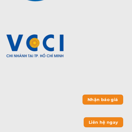
Nhận báo giá
Liên hệ ngay