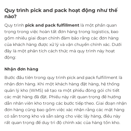
Quy trình pick and pack hoạt động như thế
nào?
Quy trình
pick and pack fulfillment
là một phần quan
trọng trong việc hoàn tất đơn hàng trong logistics, bao
gồm nhiều giai đoạn chính đảm bảo rằng các đơn hàng
của khách hàng được xử lý và vận chuyển chính xác. Dưới
đây là một phân tích cách thức mà quy trình này hoạt
động:
Nhận đơn hàng
Bước đầu tiên trong quy trình pick and pack fulfillment là
nhận đơn hàng. Khi một khách hàng đặt hàng, hệ thống
quản lý kho (WMS) sẽ tạo ra một phiếu đóng gói chi tiết
các mặt hàng đã đặt. Phiếu này rất quan trọng để hướng
dẫn nhân viên kho trong các bước tiếp theo. Giai đoạn nhận
đơn hàng cũng bao gồm việc xác nhận rằng các mặt hàng
có sẵn trong kho và sẵn sàng cho việc lấy hàng, điều này
rất quan trọng để duy trì độ chính xác của hàng tồn kho.