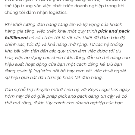
thể tập trung vào việc phát triển doanh nghiệp trong khi
chúng tôi đảm nhận logistics.
Khi khối lượng đơn hàng tăng lên và kỳ vọng của khách
hàng gia tăng, việc triển khai một quy trình
pick and pack
fulfillment
có cấu trúc tốt là rất cần thiết để đảm bảo độ
chính xác, tốc độ và khả năng mở rộng. Từ các hệ thống
kho bãi tiên tiến đến các quy trình làm việc được tối ưu
hóa, việc áp dụng các chiến lược đúng đắn có thể nâng cao
hiệu suất hoạt động của bạn một cách đáng kể. Dù bạn
đang quản lý logistics nội bộ hay xem xét việc thuê ngoài,
sự hiệu quả bắt đầu từ việc hoàn tất đơn hàng.
Cần sự hỗ trợ chuyên môn? Liên hệ với Keys Logistics ngay
hôm nay để có giải pháp pick and pack đáng tin cậy và có
thể mở rộng, được tùy chỉnh cho doanh nghiệp của bạn.