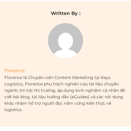
Written By :
Florence
Florence là Chuyên viên Content Marketing tại Keys
Logistics, Florence phụ trách nghiên cứu tài liệu chuyên
ngành, tin tức thị trường, áp dụng kinh nghiệm cá nhân để
viết bài blog, tài liệu hướng dẫn (eGuides) và các nội dung
khác nhằm hỗ trợ người đọc nắm vững kiến thức về
logistics.