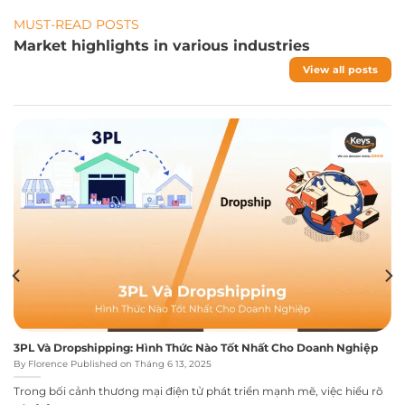
MUST-READ POSTS
Market highlights in various industries
View all posts
3PL Và Dropshipping: Hình Thức Nào Tốt Nhất Cho Doanh Nghiệp
By Florence Published on Tháng 6 13, 2025
Trong bối cảnh thương mại điện tử phát triển mạnh mẽ, việc hiểu rõ