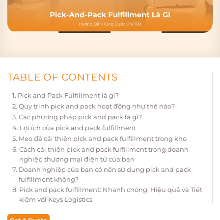
TABLE OF CONTENTS
Pick and Pack Fulfillment là gì?
Quy trình pick and pack hoạt động như thế nào?
Các phương pháp pick and pack là gì?
Lợi ích của pick and pack fulfillment
Mẹo để cải thiện pick and pack fulfillment trong kho
Cách cải thiện pick and pack fulfillment trong doanh
nghiệp thương mại điện tử của bạn
Doanh nghiệp của bạn có nên sử dụng pick and pack
fulfillment không?
Pick and pack fulfillment: Nhanh chóng, Hiệu quả và Tiết
kiệm với Keys Logistics