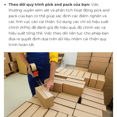
Theo dõi quy trình pick and pack của bạn:
Việc
thường xuyên xem xét và phân tích hoạt động pick and
pack của bạn có thể giúp xác định các điểm nghẽn và
các lĩnh vực cần cải thiện. Sử dụng các chỉ số hiệu suất
chính (KPIs) để đánh giá độ hiệu quả, độ chính xác và
hiệu suất tổng thể. Việc theo dõi liên tục cho phép bạn
đưa ra quyết định dựa trên dữ liệu nhằm cải thiện quy
trình hoàn tất.