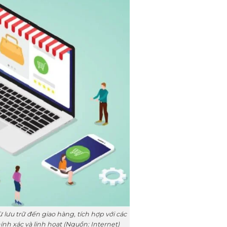
lưu trữ đến giao hàng, tích hợp với các
nh xác và linh hoạt (Nguồn: Internet)