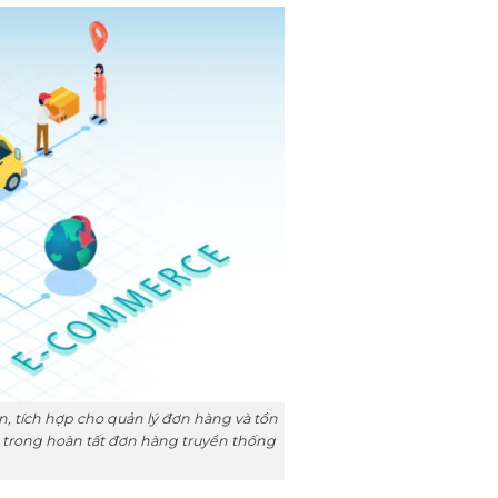
, tích hợp cho quản lý đơn hàng và tồn
n trong hoàn tất đơn hàng truyền thống